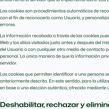
Las cookies son procedimientos automáticos de recogi
con el fin de reconocerlo como Usuario, y personalizar
errores.
La información recabada a través de las cookies puede i
Web y los sitios visitados justo antes y después del
del Usuario o con cualquier otro medio de contacto p
personal. La única manera de que la información priv
servidor.
Las cookies que permiten identificar a una persona se
anteriormente descrita. En este sentido, para la util
en base a una elección auténtica, ofrecido mediante u
Deshabilitar, rechazar y elimi