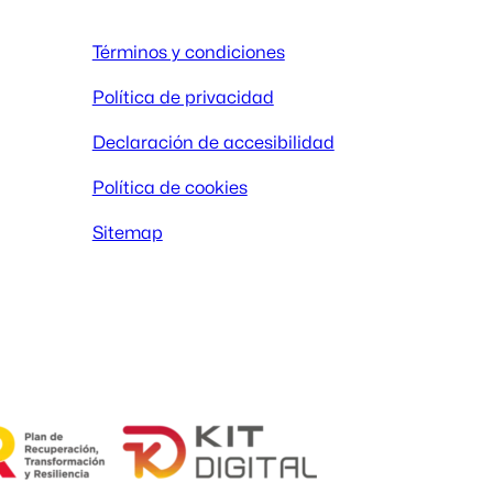
Términos y condiciones
Política de privacidad
Declaración de accesibilidad
Política de cookies
Sitemap