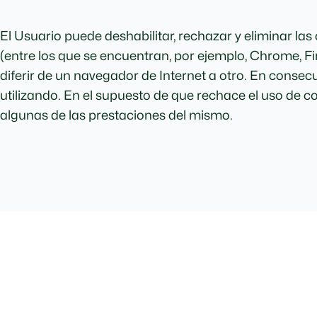
El Usuario puede deshabilitar, rechazar y eliminar la
(entre los que se encuentran, por ejemplo, Chrome, Fir
diferir de un navegador de Internet a otro. En consecu
utilizando. En el supuesto de que rechace el uso de co
algunas de las prestaciones del mismo.