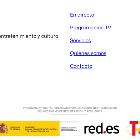
En directo
Programación TV
ntretenimiento y cultura.
Servicios
Quienes somos
Contacto