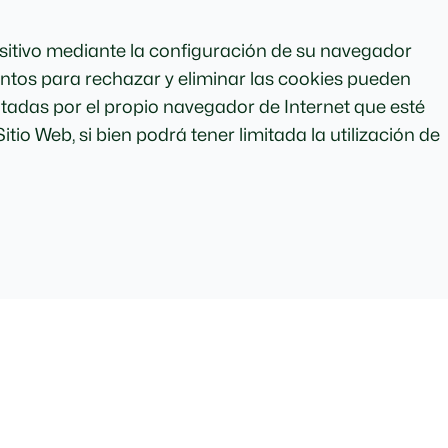
positivo mediante la configuración de su navegador
ientos para rechazar y eliminar las cookies pueden
litadas por el propio navegador de Internet que esté
io Web, si bien podrá tener limitada la utilización de