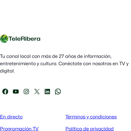
TeleRibera
Tu canal local con más de 27 años de información,
entretenimiento y cultura. Conéctate con nosotros en TV y
digital.
En directo
Términos y condiciones
Programación TV
Política de privacidad