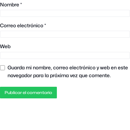
Nombre
*
Correo electrónico
*
Web
Guarda mi nombre, correo electrónico y web en este
navegador para la próxima vez que comente.