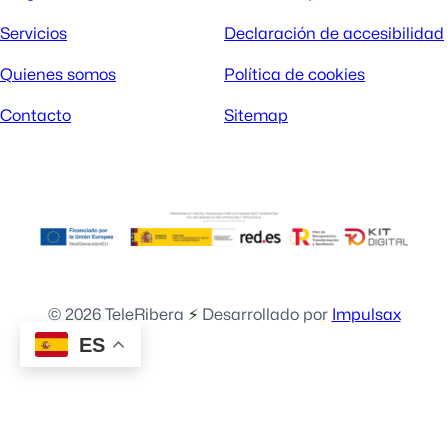
Servicios
Declaración de accesibilidad
Quienes somos
Política de cookies
Contacto
Sitemap
© 2026 TeleRibera
⚡️
Desarrollado por
Impulsax
ES