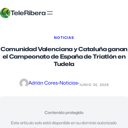
TeleRibera
NOTICIAS
Comunidad Valenciana y Cataluña ganan
el Campeonato de España de Triatlón en
Tudela
Adrián Cores
·
Noticias
·
JUNIO 30, 2026
Contenido protegido
Este artículo solo está disponible en su dominio autorizado.