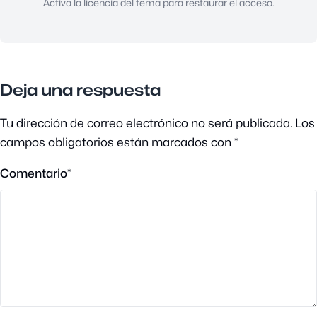
Activa la licencia del tema para restaurar el acceso.
Deja una respuesta
Tu dirección de correo electrónico no será publicada.
Los
campos obligatorios están marcados con
*
Comentario
*