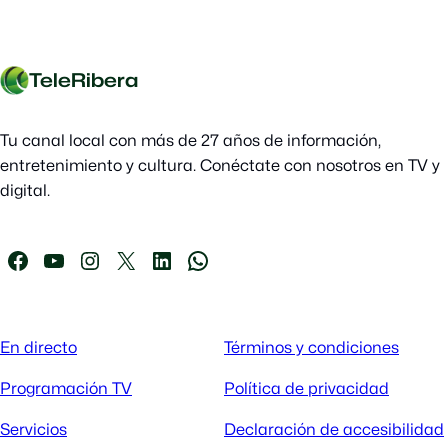
TeleRibera
Tu canal local con más de 27 años de información,
entretenimiento y cultura. Conéctate con nosotros en TV y
digital.
En directo
Términos y condiciones
Programación TV
Política de privacidad
Servicios
Declaración de accesibilidad