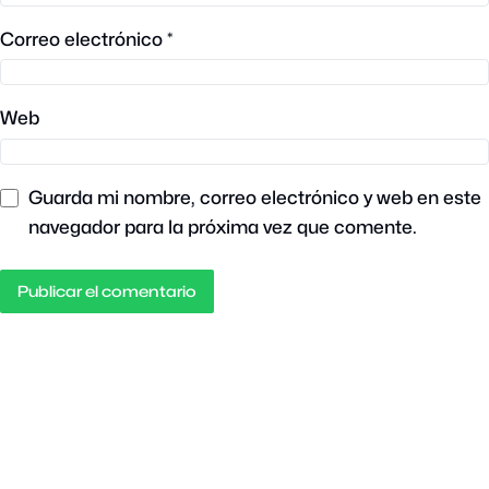
Correo electrónico
*
Web
Guarda mi nombre, correo electrónico y web en este
navegador para la próxima vez que comente.