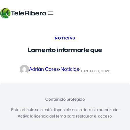
TeleRibera
NOTICIAS
Lamento informarle que
Adrián Cores
·
Noticias
·
JUNIO 30, 2026
Contenido protegido
Este artículo solo está disponible en su dominio autorizado.
Activa la licencia del tema para restaurar el acceso.