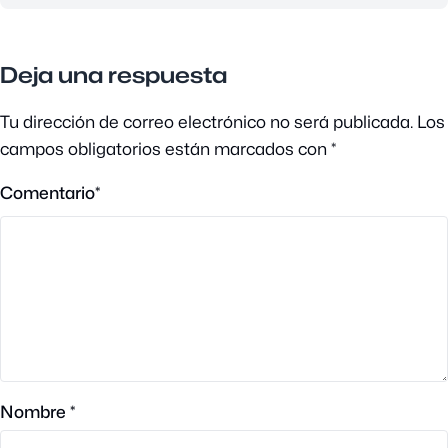
Deja una respuesta
Tu dirección de correo electrónico no será publicada.
Los
campos obligatorios están marcados con
*
Comentario
*
Nombre
*